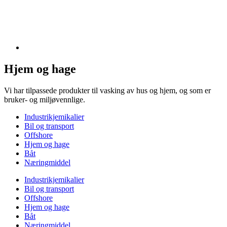
Hjem og hage
Vi har tilpassede produkter til vasking av hus og hjem, og som er
bruker- og miljøvennlige.
Industrikjemikalier
Bil og transport
Offshore
Hjem og hage
Båt
Næringmiddel
Industrikjemikalier
Bil og transport
Offshore
Hjem og hage
Båt
Næringmiddel