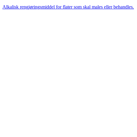
Alkalisk rengjøringsmiddel for flater som skal males eller behandles.