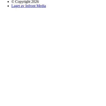
© Copyright 2026
Laget av Infront Media