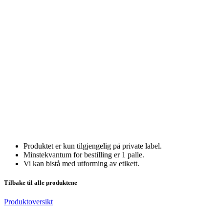
Produktet er kun tilgjengelig på private label.
Minstekvantum for bestilling er 1 palle.
Vi kan bistå med utforming av etikett.
Tilbake til alle produktene
Produktoversikt