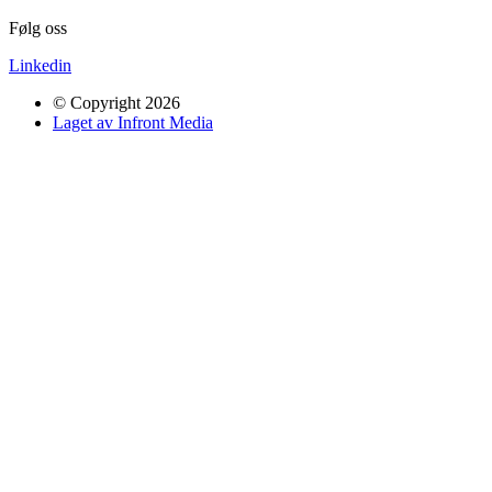
Følg oss
Linkedin
© Copyright 2026
Laget av Infront Media